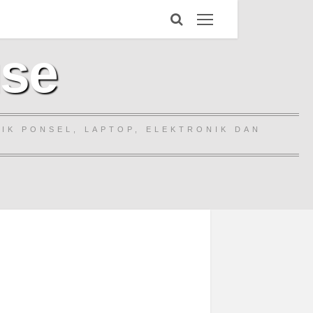
use
IK PONSEL, LAPTOP, ELEKTRONIK DAN