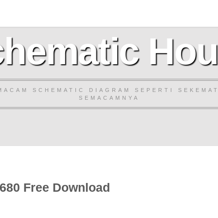
hematic Ho
MACAM SCHEMATIC DIAGRAM SEPERTI SEKEMAT
SEMACAMNYA
680 Free Download