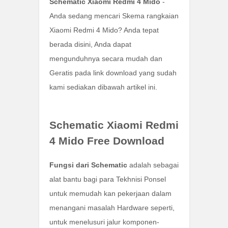
Schematic Xiaomi Redmi 4 Mido
-
Anda sedang mencari Skema rangkaian
Xiaomi Redmi 4 Mido? Anda tepat
berada disini, Anda dapat
mengunduhnya secara mudah dan
Geratis pada link download yang sudah
kami sediakan dibawah artikel ini.
Schematic Xiaomi Redmi
4 Mido Free Download
Fungsi dari Schematic
adalah sebagai
alat bantu bagi para Tekhnisi Ponsel
untuk memudah kan pekerjaan dalam
menangani masalah Hardware seperti,
untuk menelusuri jalur komponen-