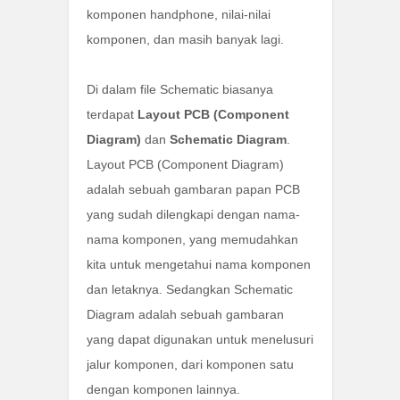
komponen handphone, nilai-nilai
komponen, dan masih banyak lagi.
Di dalam file Schematic biasanya
terdapat
Layout PCB (Component
Diagram)
dan
Schematic Diagram
.
Layout PCB (Component Diagram)
adalah sebuah gambaran papan PCB
yang sudah dilengkapi dengan nama-
nama komponen, yang memudahkan
kita untuk mengetahui nama komponen
dan letaknya. Sedangkan Schematic
Diagram adalah sebuah gambaran
yang dapat digunakan untuk menelusuri
jalur komponen, dari komponen satu
dengan komponen lainnya.